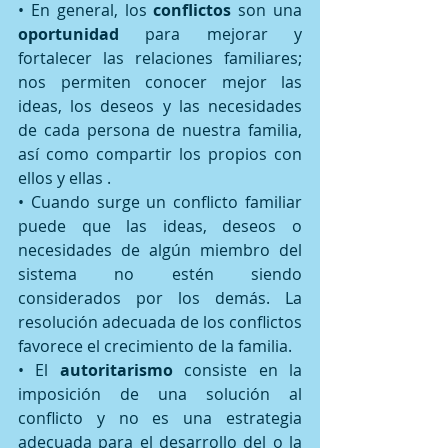
• En general, los 
conflictos 
son una 
oportunidad 
para mejorar y 
fortalecer las relaciones familiares; 
nos permiten conocer mejor las 
ideas, los deseos y las necesidades 
de cada persona de nuestra familia, 
así como compartir los propios con 
ellos y ellas . 
• Cuando surge un conflicto familiar 
puede que las ideas, deseos o 
necesidades de algún miembro del 
sistema no estén siendo 
considerados por los demás. La 
resolución adecuada de los conflictos 
favorece el crecimiento de la familia. 
• El 
autoritarismo 
consiste en la 
imposición de una solución al 
conflicto y no es una estrategia 
adecuada para el desarrollo del o la 