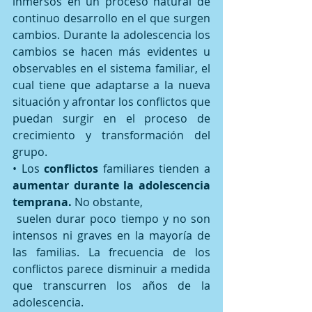
inmersos en un proceso natural de 
continuo desarrollo en el que surgen 
cambios. Durante la adolescencia los 
cambios se hacen más evidentes u 
observables en el sistema familiar, el 
cual tiene que adaptarse a la nueva 
situación y afrontar los conflictos que 
puedan surgir en el proceso de 
crecimiento y transformación del 
grupo. 
• Los 
conflictos 
familiares tienden a 
aumentar durante la adolescencia 
temprana.
 No obstante,   
 suelen durar poco tiempo y no son 
intensos ni graves en la mayoría de 
las familias. La frecuencia de los 
conflictos parece disminuir a medida 
que transcurren los años de la 
adolescencia. 