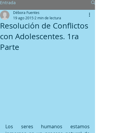
Entrada
Débora Fuentes
19 ago 2015
2 min de lectura
Resolución de Conflictos
con Adolescentes. 1ra
Parte
Los seres humanos estamos 