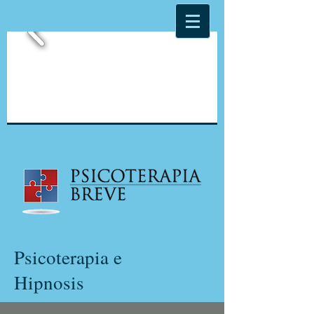
Psicoterapia e
Hipnosis