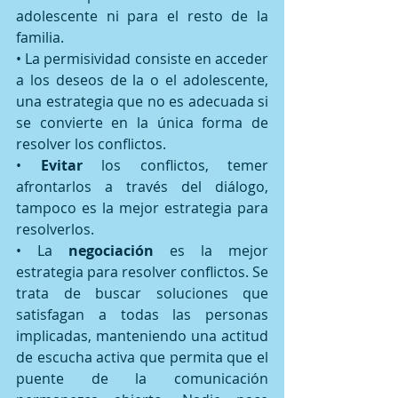
adolescente ni para el resto de la 
familia. 
• La permisividad consiste en acceder 
a los deseos de la o el adolescente, 
una estrategia que no es adecuada si 
se convierte en la única forma de 
resolver los conflictos. 
• 
Evitar 
los conflictos, temer 
afrontarlos a través del diálogo, 
tampoco es la mejor estrategia para 
resolverlos. 
• La 
negociación 
es la mejor 
estrategia para resolver conflictos. Se 
trata de buscar soluciones que 
satisfagan a todas las personas 
implicadas, manteniendo una actitud 
de escucha activa que permita que el 
puente de la comunicación 