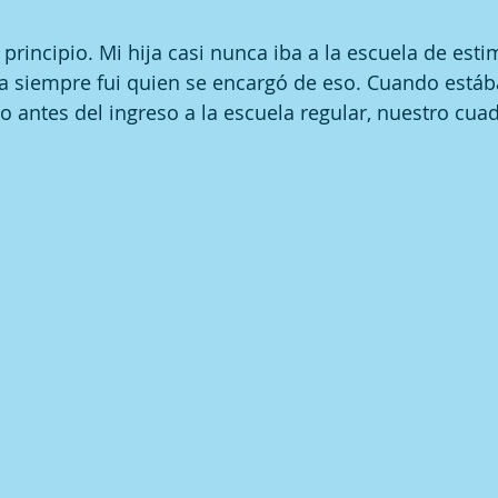
principio. Mi hija casi nunca iba a la escuela de esti
 siempre fui quien se encargó de eso. Cuando está
antes del ingreso a la escuela regular, nuestro cuad