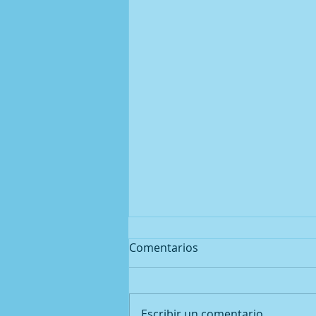
Comentarios
Escribir un comentario...