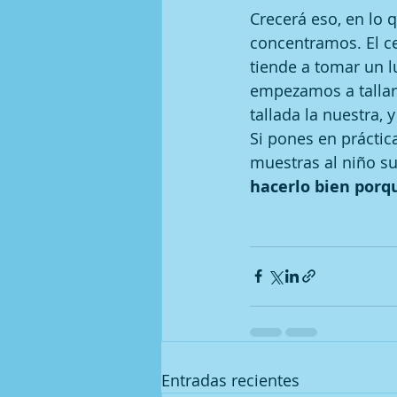
Crecerá eso, en lo 
concentramos. El ce
tiende a tomar un l
empezamos a tallar 
tallada la nuestra, 
Si pones en práctica
muestras al niño su
hacerlo bien porqu
Entradas recientes