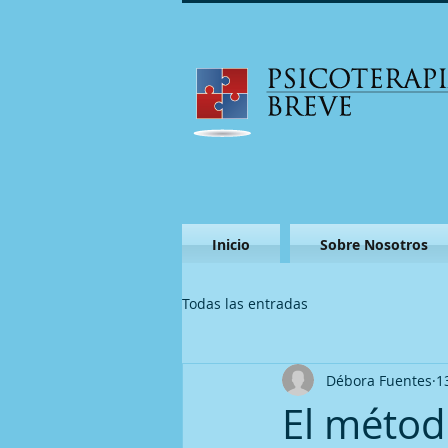
Inicio
Sobre Nosotros
Todas las entradas
Débora Fuentes
1
El métod