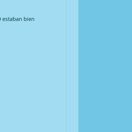
9 estaban bien 