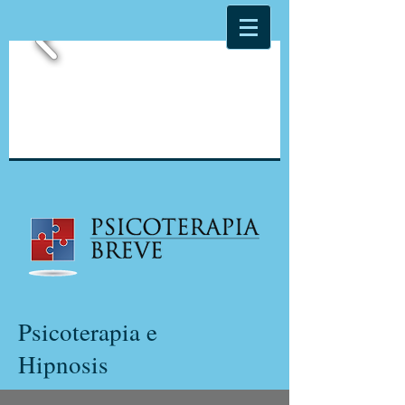
Psicoterapia e
Hipnosis