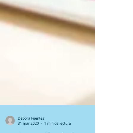
Débora Fuentes