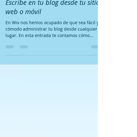
31 mar 2020
1 min de lectura
Escribe en tu blog desde tu sitio
web o móvil
En Wix nos hemos ocupado de que sea fácil y
cómodo administrar tu blog desde cualquier
lugar. En esta entrada te contamos cómo...