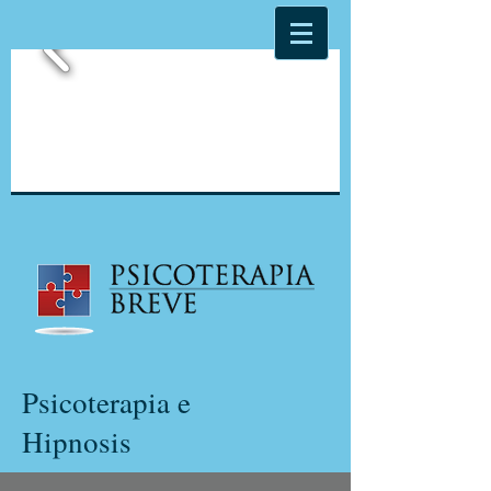
Psicoterapia e
Hipnosis