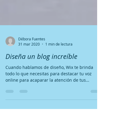
Débora Fuentes
31 mar 2020
1 min de lectura
Diseña un blog increíble
Cuando hablamos de diseño, Wix te brinda
todo lo que necesitas para destacar tu voz
online para acaparar la atención de tus
lectores....