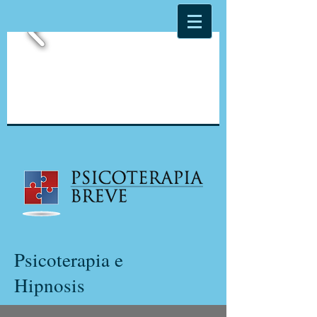
Psicoterapia e
Hipnosis