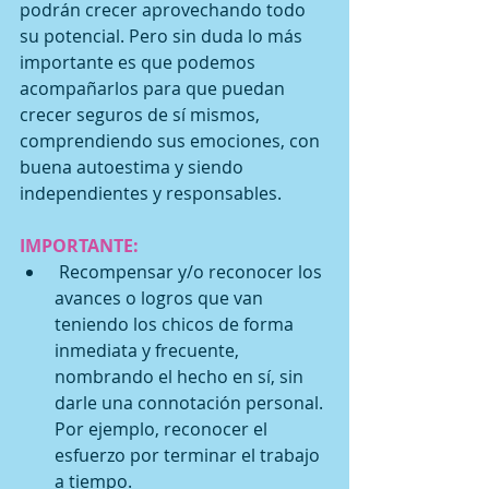
podrán crecer aprovechando todo 
su potencial. Pero sin duda lo más 
importante es que podemos 
acompañarlos para que puedan 
crecer seguros de sí mismos, 
comprendiendo sus emociones, con 
buena autoestima y siendo 
independientes y responsables.
IMPORTANTE:
 Recompensar y/o reconocer los 
avances o logros que van 
teniendo los chicos de forma 
inmediata y frecuente, 
nombrando el hecho en sí, sin 
darle una connotación personal. 
Por ejemplo, reconocer el 
esfuerzo por terminar el trabajo 
a tiempo.  