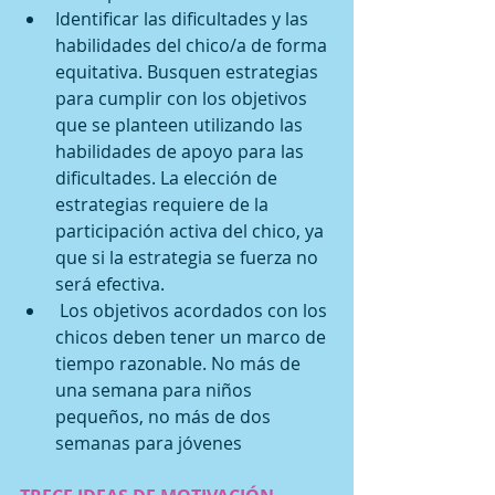
Identificar las dificultades y las 
habilidades del chico/a de forma 
equitativa. Busquen estrategias 
para cumplir con los objetivos 
que se planteen utilizando las 
habilidades de apoyo para las 
dificultades. La elección de 
estrategias requiere de la 
participación activa del chico, ya 
que si la estrategia se fuerza no 
será efectiva.  
 Los objetivos acordados con los 
chicos deben tener un marco de 
tiempo razonable. No más de 
una semana para niños 
pequeños, no más de dos 
semanas para jóvenes 