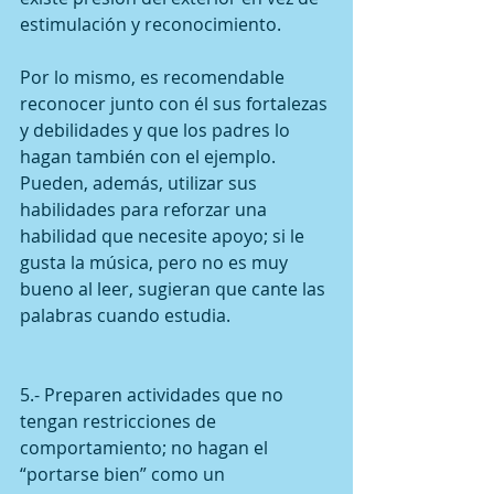
estimulación y reconocimiento.
Por lo mismo, es recomendable 
reconocer junto con él sus fortalezas 
y debilidades y que los padres lo 
hagan también con el ejemplo. 
Pueden, además, utilizar sus 
habilidades para reforzar una 
habilidad que necesite apoyo; si le 
gusta la música, pero no es muy 
bueno al leer, sugieran que cante las 
palabras cuando estudia.
5.- Preparen actividades que no 
tengan restricciones de 
comportamiento; no hagan el 
“portarse bien” como un 