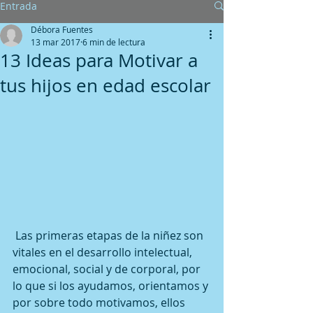
Entrada
Débora Fuentes
13 mar 2017
6 min de lectura
13 Ideas para Motivar a
tus hijos en edad escolar
 Las primeras etapas de la niñez son 
vitales en el desarrollo intelectual, 
emocional, social y de corporal, por 
lo que si los ayudamos, orientamos y 
por sobre todo motivamos, ellos 