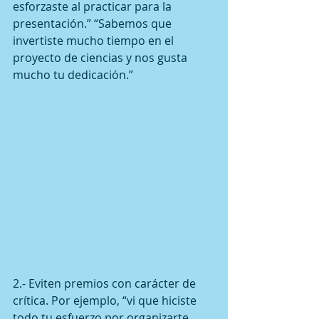
esforzaste al practicar para la 
presentación.” “Sabemos que 
invertiste mucho tiempo en el 
proyecto de ciencias y nos gusta 
mucho tu dedicación.”
2.- Eviten premios con carácter de 
crítica. Por ejemplo, “vi que hiciste 
todo tu esfuerzo por organizarte, 