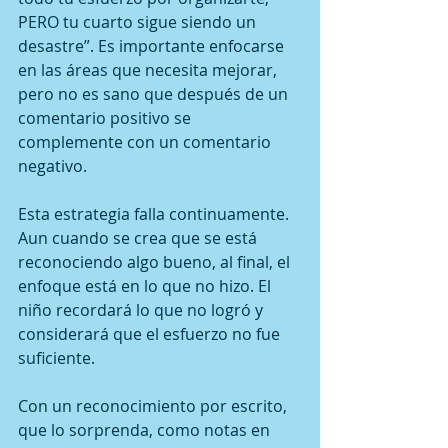
PERO tu cuarto sigue siendo un 
desastre”. Es importante enfocarse 
en las áreas que necesita mejorar, 
pero no es sano que después de un 
comentario positivo se 
complemente con un comentario 
negativo.
Esta estrategia falla continuamente. 
Aun cuando se crea que se está 
reconociendo algo bueno, al final, el 
enfoque está en lo que no hizo. El 
niño recordará lo que no logró y 
considerará que el esfuerzo no fue 
suficiente.
Con un reconocimiento por escrito, 
que lo sorprenda, como notas en 