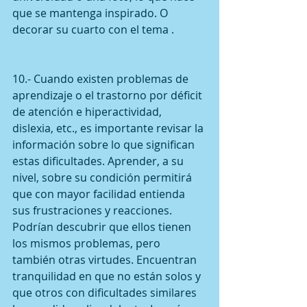
que se mantenga inspirado. O 
decorar su cuarto con el tema .
10.- Cuando existen problemas de 
aprendizaje o el trastorno por déficit 
de atención e hiperactividad, 
dislexia, etc., es importante revisar la 
información sobre lo que significan 
estas dificultades. Aprender, a su 
nivel, sobre su condición permitirá 
que con mayor facilidad entienda 
sus frustraciones y reacciones. 
Podrían descubrir que ellos tienen 
los mismos problemas, pero 
también otras virtudes. Encuentran 
tranquilidad en que no están solos y 
que otros con dificultades similares 