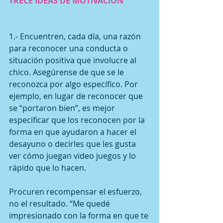
TRECE IDEAS DE MOTIVACIÓN
1.- Encuentren, cada día, una razón 
para reconocer una conducta o 
situación positiva que involucre al 
chico. Asegúrense de que se le 
reconozca por algo específico. Por 
ejemplo, en lugar de reconocer que 
se “portaron bien”, es mejor 
especificar que los reconocen por la 
forma en que ayudaron a hacer el 
desayuno o decirles que les gusta 
ver cómo juegan video juegos y lo 
rápido que lo hacen.
Procuren recompensar el esfuerzo, 
no el resultado. “Me quedé 
impresionado con la forma en que te 