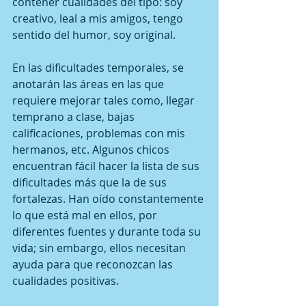
contener cualidades del tipo: soy 
creativo, leal a mis amigos, tengo 
sentido del humor, soy original.
En las dificultades temporales, se 
anotarán las áreas en las que 
requiere mejorar tales como, llegar 
temprano a clase, bajas 
calificaciones, problemas con mis 
hermanos, etc. Algunos chicos 
encuentran fácil hacer la lista de sus 
dificultades más que la de sus 
fortalezas. Han oído constantemente 
lo que está mal en ellos, por 
diferentes fuentes y durante toda su 
vida; sin embargo, ellos necesitan 
ayuda para que reconozcan las 
cualidades positivas.