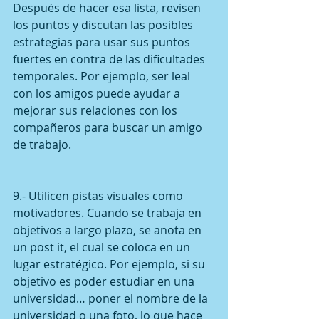
Después de hacer esa lista, revisen 
los puntos y discutan las posibles 
estrategias para usar sus puntos 
fuertes en contra de las dificultades 
temporales. Por ejemplo, ser leal 
con los amigos puede ayudar a 
mejorar sus relaciones con los 
compañeros para buscar un amigo 
de trabajo.
9.- Utilicen pistas visuales como 
motivadores. Cuando se trabaja en 
objetivos a largo plazo, se anota en 
un post it, el cual se coloca en un 
lugar estratégico. Por ejemplo, si su 
objetivo es poder estudiar en una 
universidad… poner el nombre de la 
universidad o una foto, lo que hace 