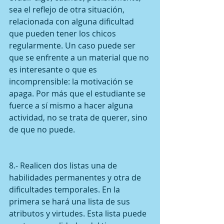
sea el reflejo de otra situación, 
relacionada con alguna dificultad 
que pueden tener los chicos 
regularmente. Un caso puede ser 
que se enfrente a un material que no 
es interesante o que es 
incomprensible: la motivación se 
apaga. Por más que el estudiante se 
fuerce a sí mismo a hacer alguna 
actividad, no se trata de querer, sino 
de que no puede.
8.- Realicen dos listas una de 
habilidades permanentes y otra de 
dificultades temporales. En la 
primera se hará una lista de sus 
atributos y virtudes. Esta lista puede 