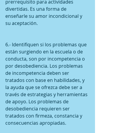
prerrequisito para actividades 
divertidas. Es una forma de 
enseñarle su amor incondicional y 
su aceptación.
6.- Identifiquen si los problemas que 
están surgiendo en la escuela o de 
conducta, son por incompetencia o 
por desobediencia. Los problemas 
de incompetencia deben ser 
tratados con base en habilidades, y 
la ayuda que se ofrezca debe ser a 
través de estrategias y herramientas 
de apoyo. Los problemas de 
desobediencia requieren ser 
tratados con firmeza, constancia y 
consecuencias apropiadas.