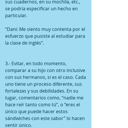
sus cuadernos, en su mochila, etc., 
se podría especificar un hecho en 
particular.
“Dani: Me siento muy contenta por el 
esfuerzo que pusiste al estudiar para 
la clase de inglés”.
3.- Evitar, en todo momento, 
comparar a su hijo con otro inclusive 
con sus hermanos, si es el caso. Cada
uno tiene un proceso diferente, sus 
fortalezas y sus debilidades. En su 
lugar, comentarios como, “nadie me 
hace reír tanto como tú”, o “eres el 
único que puede hacer estos 
sándwiches con este sabor” lo hacen 
sentir único.