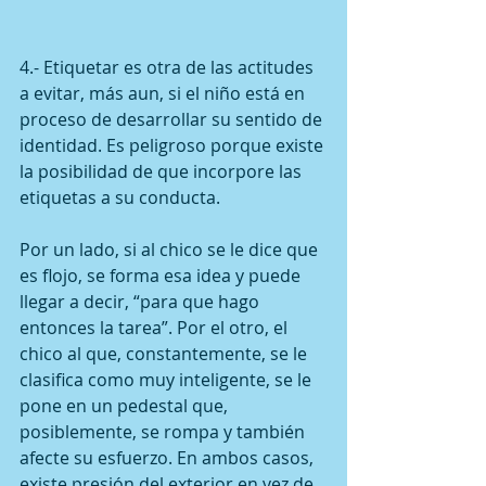
4.- Etiquetar es otra de las actitudes 
a evitar, más aun, si el niño está en 
proceso de desarrollar su sentido de 
identidad. Es peligroso porque existe 
la posibilidad de que incorpore las 
etiquetas a su conducta.
Por un lado, si al chico se le dice que 
es flojo, se forma esa idea y puede 
llegar a decir, “para que hago 
entonces la tarea”. Por el otro, el 
chico al que, constantemente, se le 
clasifica como muy inteligente, se le 
pone en un pedestal que, 
posiblemente, se rompa y también 
afecte su esfuerzo. En ambos casos, 
existe presión del exterior en vez de 