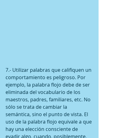
7.- Utilizar palabras que califiquen un 
comportamiento es peligroso. Por 
ejemplo, la palabra flojo debe de ser 
eliminada del vocabulario de los 
maestros, padres, familiares, etc. No 
sólo se trata de cambiar la 
semántica, sino el punto de vista. El 
uso de la palabra flojo equivale a que 
hay una elección consciente de 
evadir algo, cuando, posiblemente, 