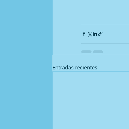
Entradas recientes