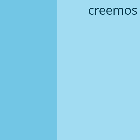
creemos