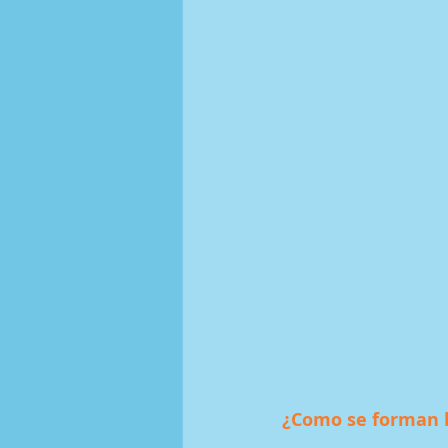
¿Como se forman l