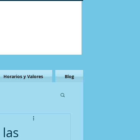
Horarios y Valores
Blog
 las