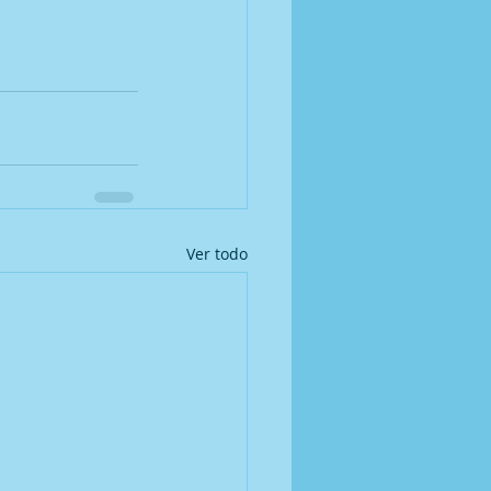
Ver todo