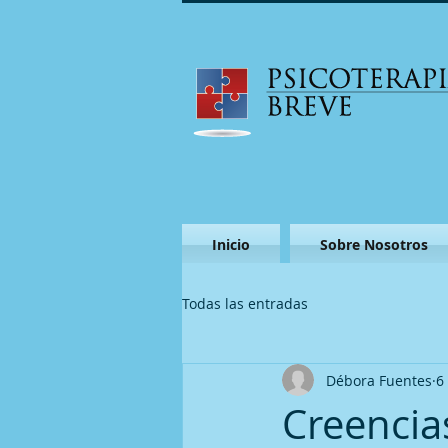
Inicio
Sobre Nosotros
Todas las entradas
Débora Fuentes
6
Creencias