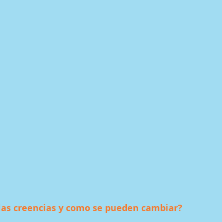
as creencias y como se pueden cambiar?