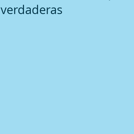
 verdaderas