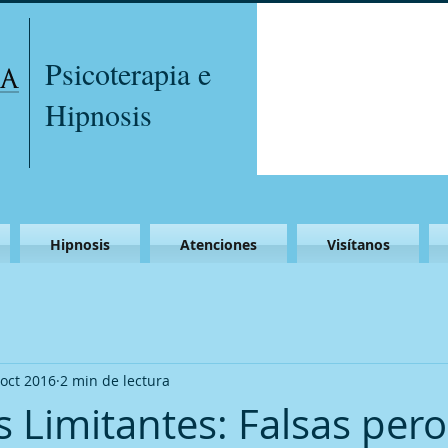
Psicoterapia e
Hipnosis
Hipnosis
Atenciones
Visítanos
 oct 2016
2 min de lectura
 Limitantes: Falsas pero