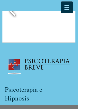
Psicoterapia e
Hipnosis